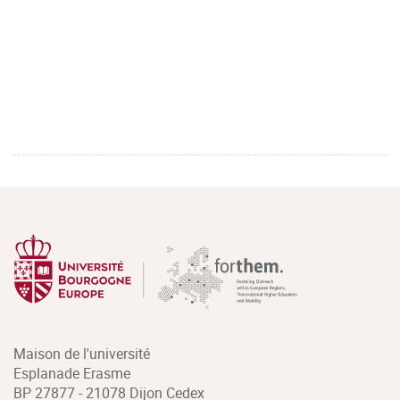
Maison de l'université
Esplanade Erasme
BP 27877 - 21078 Dijon Cedex