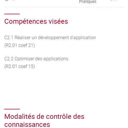
Pratiques
Compétences visées
C2.1 Réaliser un développement d'application
(R2.01 coef 21)
C2.2 Optimiser des applications
(R2.01 coef 15)
Modalités de contrôle des
connaissances