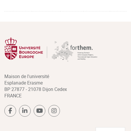
Maison de l'université
Esplanade Erasme
BP 27877 - 21078 Dijon Cedex
FRANCE