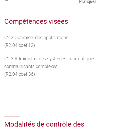
Pratiques
Compétences visées
C2.2 Optimiser des applications
(R2.04 coef 12)
C2.3 Administrer des systèmes informatiques
communicants complexes
(R2.04 coef 36)
Modalités de contrôle des