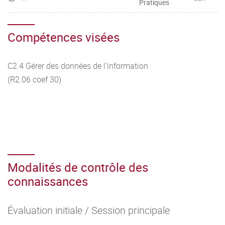
Pratiques
Compétences visées
C2.4 Gérer des données de l’information
(R2.06 coef 30)
Modalités de contrôle des
connaissances
Évaluation initiale / Session principale