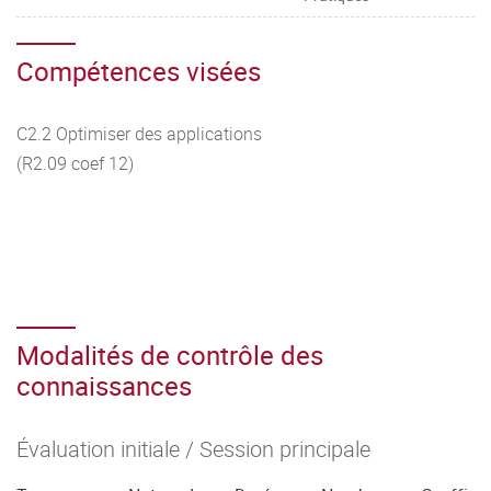
Compétences visées
C2.2 Optimiser des applications
(R2.09 coef 12)
Modalités de contrôle des
connaissances
Évaluation initiale / Session principale