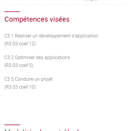
Compétences visées
C3.1 Réaliser un développement d'application
(R3.03 coef 12)
C3.2 Optimiser des applications
(R3.03 coef 5)
C3.5 Conduire un projet
(R3.03 coef 10)