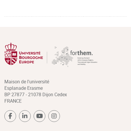
Maison de l'université
Esplanade Erasme
BP 27877 - 21078 Dijon Cedex
FRANCE