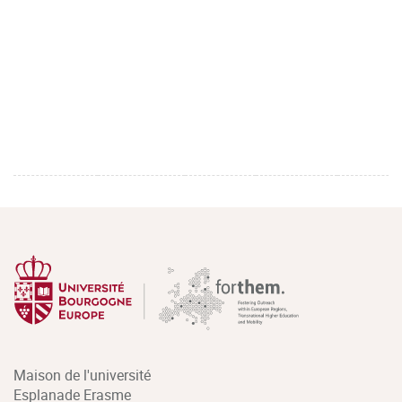
Maison de l'université
Esplanade Erasme