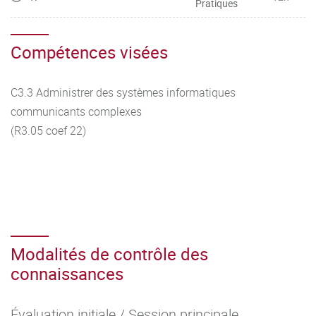
Pratiques
Compétences visées
C3.3 Administrer des systèmes informatiques
communicants complexes
(R3.05 coef 22)
Modalités de contrôle des
connaissances
Évaluation initiale / Session principale