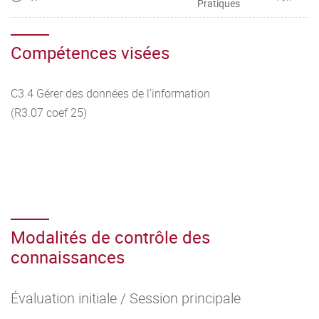
Pratiques
Compétences visées
C3.4 Gérer des données de l’information
(R3.07 coef 25)
Modalités de contrôle des
connaissances
Évaluation initiale / Session principale