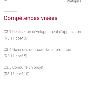
Pratiques
Compétences visées
C3.1 Réaliser un développement d'application
(R3.11 coef 8)
C3.4 Gérer des données de l’information
(R3.11 coef 5)
C3.5 Conduire un projet
(R3.11 coef 10)