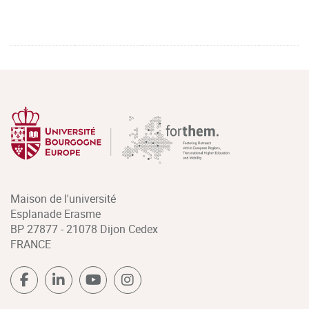
Maison de l'université
Esplanade Erasme
BP 27877 - 21078 Dijon Cedex
FRANCE