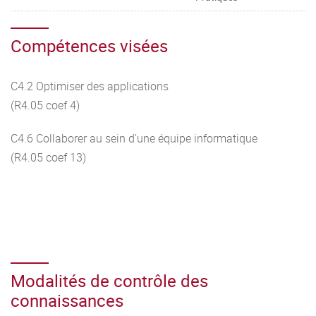
Compétences visées
C4.2 Optimiser des applications
(R4.05 coef 4)
C4.6 Collaborer au sein d’une équipe informatique
(R4.05 coef 13)
Modalités de contrôle des
connaissances