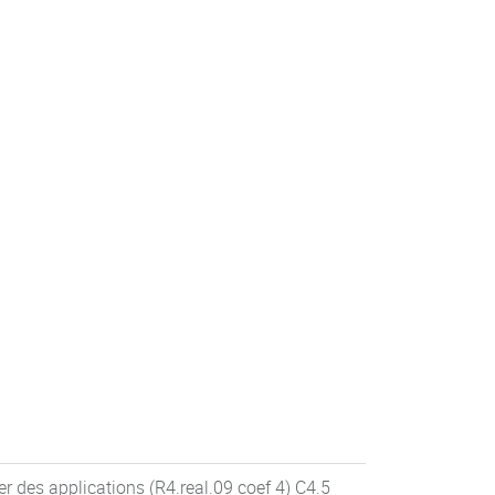
r des applications (R4.real.09 coef 4) C4.5