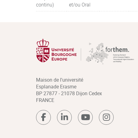
continu)
et/ou Oral
Maison de l'université
Esplanade Erasme
BP 27877 - 21078 Dijon Cedex
FRANCE