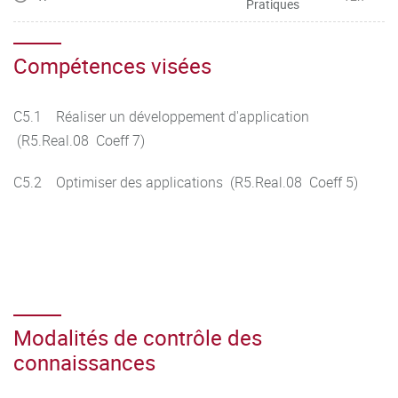
Pratiques
Compétences visées
C5.1 Réaliser un développement d'application
(R5.Real.08 Coeff 7)
C5.2 Optimiser des applications (R5.Real.08 Coeff 5)
Modalités de contrôle des
connaissances