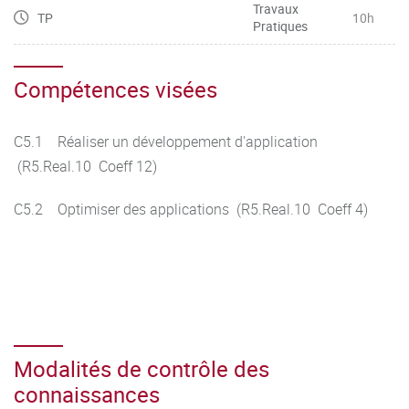
Travaux
TP
10h
Pratiques
Compétences visées
C5.1 Réaliser un développement d'application
(R5.Real.10 Coeff 12)
C5.2 Optimiser des applications (R5.Real.10 Coeff 4)
Modalités de contrôle des
connaissances