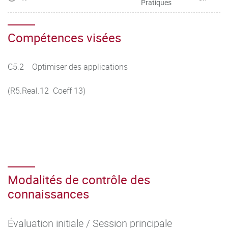
Pratiques
Compétences visées
C5.2 Optimiser des applications
(R5.Real.12 Coeff 13)
Modalités de contrôle des
connaissances
Évaluation initiale / Session principale