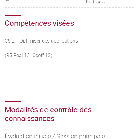
Pratiques
Compétences visées
C5.2 Optimiser des applications
(R5.Real.12 Coeff 13)
Modalités de contrôle des
connaissances
Évaluation initiale / Session principale