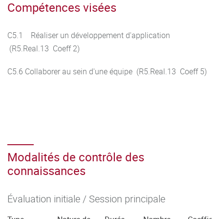
Compétences visées
C5.1 Réaliser un développement d'application
(R5.Real.13 Coeff 2)
C5.6 Collaborer au sein d'une équipe (R5.Real.13 Coeff 5)
Modalités de contrôle des
connaissances
Évaluation initiale / Session principale