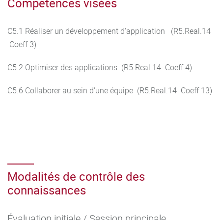
Compétences visées
C5.1 Réaliser un développement d'application (R5.Real.14
Coeff 3)
C5.2 Optimiser des applications (R5.Real.14 Coeff 4)
C5.6 Collaborer au sein d'une équipe (R5.Real.14 Coeff 13)
Modalités de contrôle des
connaissances
Évaluation initiale / Session principale