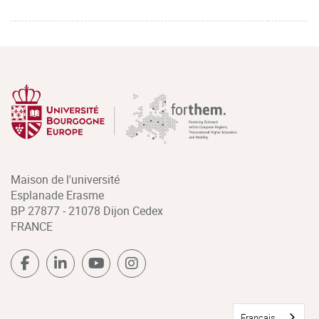
Maison de l'université
Esplanade Erasme
BP 27877 - 21078 Dijon Cedex
FRANCE
Français