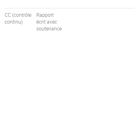
CC (contrôle
Rapport
continu)
écrit avec
soutenance