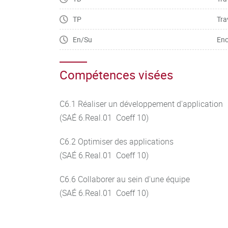
TP
Tra
En/Su
Enc
Compétences visées
C6.1 Réaliser un développement d'application
(SAÉ 6.Real.01 Coeff 10)
C6.2 Optimiser des applications
(SAÉ 6.Real.01 Coeff 10)
C6.6 Collaborer au sein d'une équipe
(SAÉ 6.Real.01 Coeff 10)