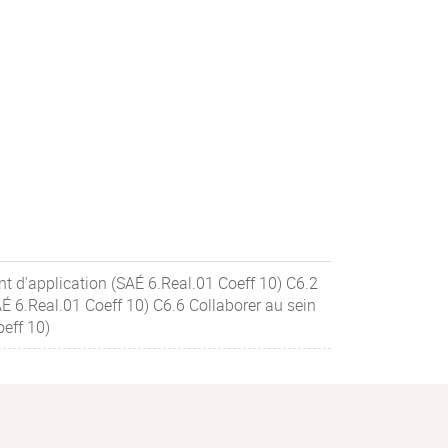
t d'application (SAÉ 6.Real.01 Coeff 10) C6.2
É 6.Real.01 Coeff 10) C6.6 Collaborer au sein
oeff 10)