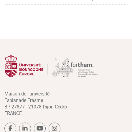
Maison de l'université
Esplanade Erasme
BP 27877 - 21078 Dijon Cedex
FRANCE