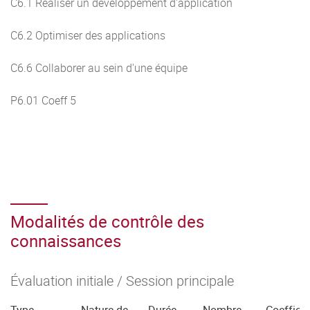
C6.1 Réaliser un développement d'application
C6.2 Optimiser des applications
C6.6 Collaborer au sein d'une équipe
P6.01 Coeff 5
Modalités de contrôle des
connaissances
Évaluation initiale / Session principale