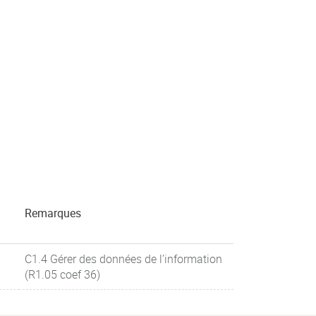
Remarques
C1.4 Gérer des données de l’information
(R1.05 coef 36)