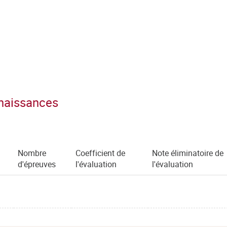
nnaissances
Nombre
Coefficient de
Note éliminatoire de
d'épreuves
l'évaluation
l'évaluation