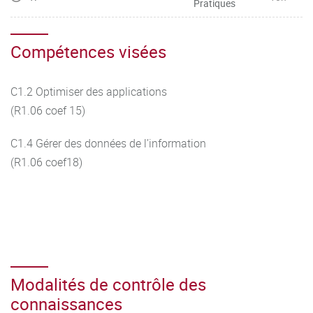
Pratiques
Compétences visées
C1.2 Optimiser des applications
(R1.06 coef 15)
C1.4 Gérer des données de l’information
(R1.06 coef18)
Modalités de contrôle des
connaissances