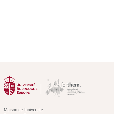
Maison de l'université