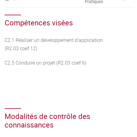
Pratiques
Compétences visées
C2.1 Réaliser un développement d'application
(R2.03 coef 12)
C2.5 Conduire un projet (R2.03 coef 6)
Modalités de contrôle des
connaissances