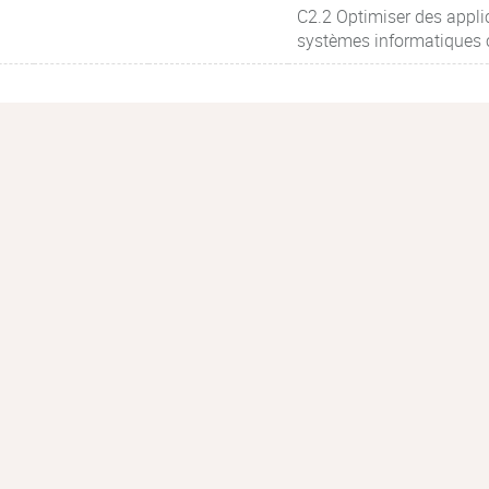
C2.2 Optimiser des appli
systèmes informatiques