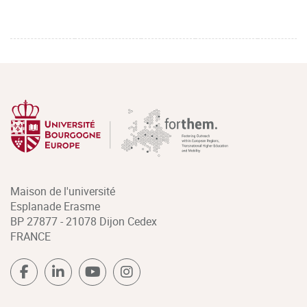
Maison de l'université
Esplanade Erasme
BP 27877 - 21078 Dijon Cedex
FRANCE