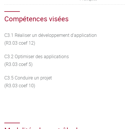
Compétences visées
C3.1 Réaliser un développement d'application
(R3.03 coef 12)
C3.2 Optimiser des applications
(R3.03 coef 5)
C3.5 Conduire un projet
(R3.03 coef 10)