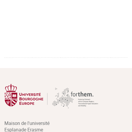
Maison de l'université
Esplanade Erasme