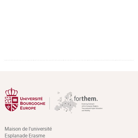
Maison de l'université
Esplanade Erasme