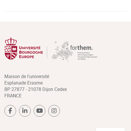
Maison de l'université
Esplanade Erasme
BP 27877 - 21078 Dijon Cedex
FRANCE