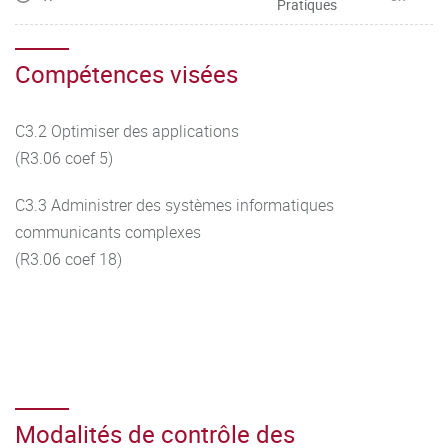
Pratiques
Compétences visées
C3.2 Optimiser des applications
(R3.06 coef 5)
C3.3 Administrer des systèmes informatiques
communicants complexes
(R3.06 coef 18)
Modalités de contrôle des