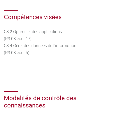
Compétences visées
C3.2 Optimiser des applications
(R3.08 coef 17)
C3.4 Gérer des données de l’information
(R3.08 coef 5)
Modalités de contrôle des
connaissances