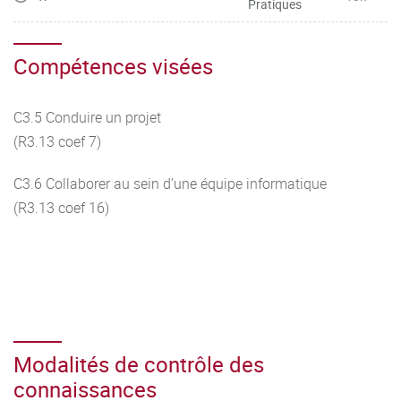
Pratiques
Compétences visées
C3.5 Conduire un projet
(R3.13 coef 7)
C3.6 Collaborer au sein d’une équipe informatique
(R3.13 coef 16)
Modalités de contrôle des
connaissances