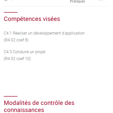
Pratiques
Compétences visées
C4.1 Réaliser un développement d'application
(R4.02 coef 8)
C4.5 Conduire un projet
(R4.02 coef 10)
Modalités de contrôle des
connaissances