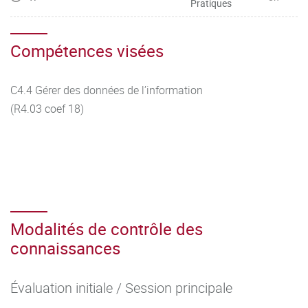
Pratiques
Compétences visées
C4.4 Gérer des données de l’information
(R4.03 coef 18)
Modalités de contrôle des
connaissances
Évaluation initiale / Session principale