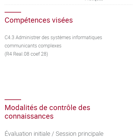
Compétences visées
C4.3 Administrer des systèmes informatiques
communicants complexes
(R4 Real.08 coef 28)
Modalités de contrôle des
connaissances
Évaluation initiale / Session principale