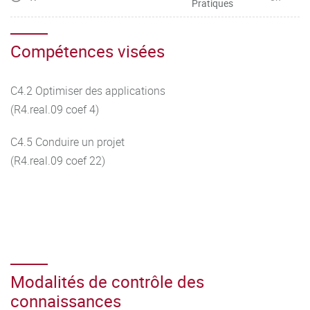
Pratiques
Compétences visées
C4.2 Optimiser des applications
(R4.real.09 coef 4)
C4.5 Conduire un projet
(R4.real.09 coef 22)
Modalités de contrôle des
connaissances