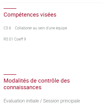
Compétences visées
C5.6 Collaborer au sein d'une équipe
R5.01 Coeff 9
Modalités de contrôle des
connaissances
Évaluation initiale / Session principale