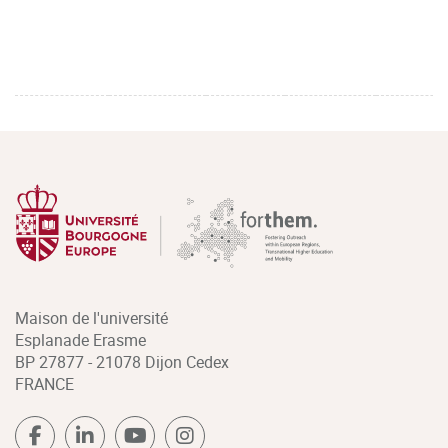
Maison de l'université
Esplanade Erasme
BP 27877 - 21078 Dijon Cedex
FRANCE