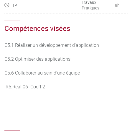
Travaux
TP
8h
Pratiques
Compétences visées
C5.1 Réaliser un développement d'application
C5.2 Optimiser des applications
C5.6 Collaborer au sein d'une équipe
R5.Real.06 Coeff 2