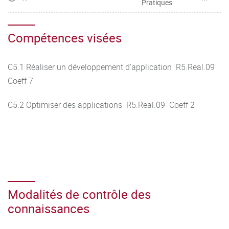
Pratiques
Compétences visées
C5.1 Réaliser un développement d'application R5.Real.09
Coeff 7
C5.2 Optimiser des applications R5.Real.09 Coeff 2
Modalités de contrôle des
connaissances