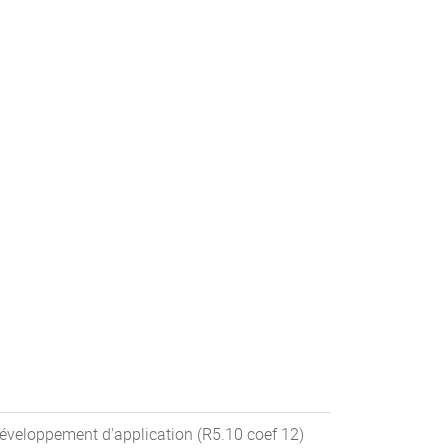
développement d'application (R5.10 coef 12)