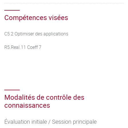
Compétences visées
C5.2 Optimiser des applications
R5.Real.11 Coeff 7
Modalités de contrôle des
connaissances
Évaluation initiale / Session principale