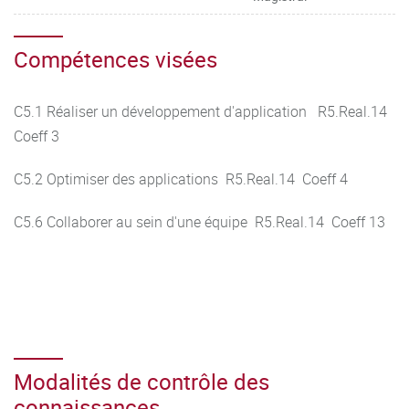
Compétences visées
C5.1 Réaliser un développement d'application R5.Real.14
Coeff 3
C5.2 Optimiser des applications R5.Real.14 Coeff 4
C5.6 Collaborer au sein d'une équipe R5.Real.14 Coeff 13
Modalités de contrôle des
connaissances