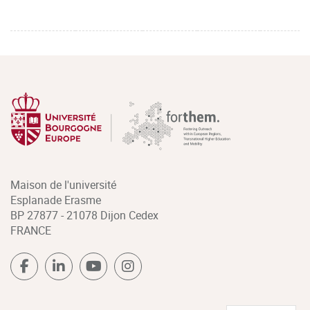
Maison de l'université
Esplanade Erasme
BP 27877 - 21078 Dijon Cedex
FRANCE