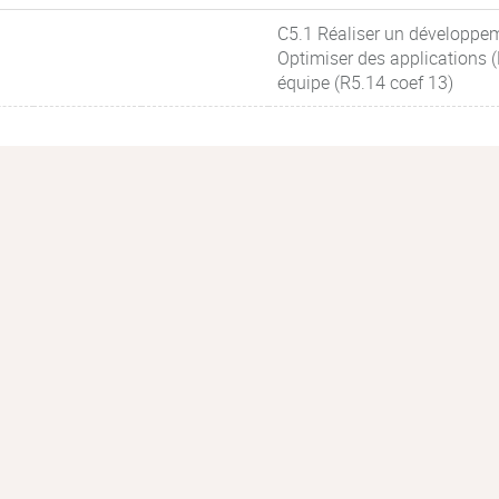
C5.1 Réaliser un développem
Optimiser des applications (
équipe (R5.14 coef 13)