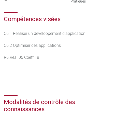
Pratiques
Compétences visées
C6.1 Réaliser un développement d'application
C6.2 Optimiser des applications
R6.Real.06 Coeff 18
Modalités de contrôle des
connaissances