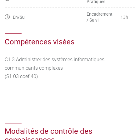
Pratiques
Encadrement
En/Su
13h
/ Suivi
Compétences visées
C1.3 Administrer des systèmes informatiques
communicants complexes
(S1.03 coef 40)
Modalités de contrôle des
connaissances