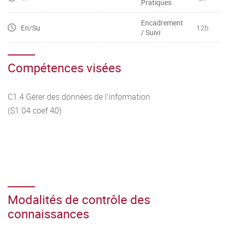
Pratiques
Encadrement
En/Su
12h
/ Suivi
Compétences visées
C1.4 Gérer des données de l’information
(S1.04 coef 40)
Modalités de contrôle des
connaissances