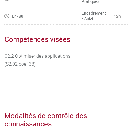
Pratiques
Encadrement
En/Su
12h
/ Suivi
Compétences visées
C2.2 Optimiser des applications
(S2.02 coef 38)
Modalités de contrôle des
connaissances