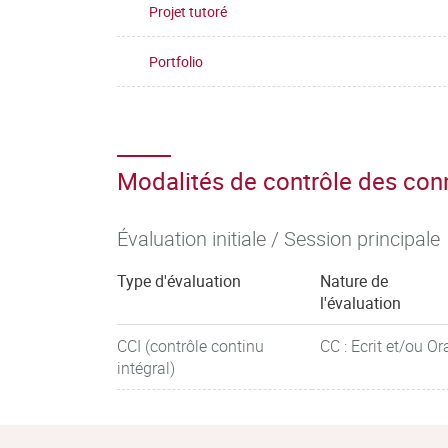
Projet tutoré
Portfolio
Modalités de contrôle des co
Évaluation initiale / Session principale
Type d'évaluation
Nature de
l'évaluation
CCI (contrôle continu
CC : Ecrit et/ou Or
intégral)