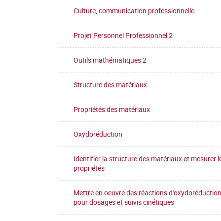
Culture, communication professionnelle
Projet Personnel Professionnel 2
Outils mathématiques 2
Structure des matériaux
Propriétés des matériaux
Oxydoréduction
Identifier la structure des matériaux et mesurer l
propriétés
Mettre en oeuvre des réactions d'oxydoréductio
pour dosages et suivis cinétiques