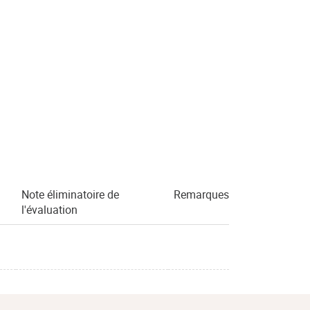
Note éliminatoire de
Remarques
l'évaluation