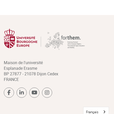
Maison de l'université
Esplanade Erasme
BP 27877 - 21078 Dijon Cedex
FRANCE
Français